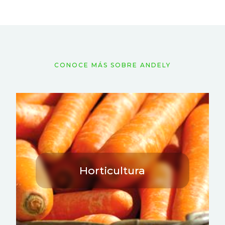
CONOCE MÁS SOBRE ANDELY
Horticultura