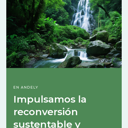
EN ANDELY
Impulsamos la
reconversión
sustentable y