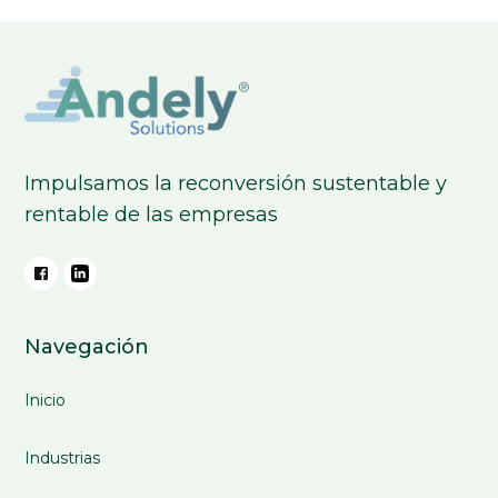
Impulsamos la reconversión sustentable y
rentable de las empresas
Navegación
Inicio
Industrias