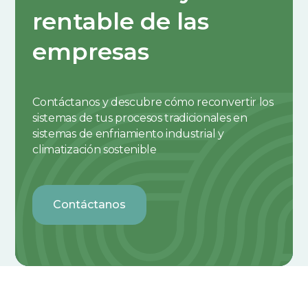
rentable de las
empresas
Contáctanos y descubre cómo reconvertir los
sistemas de tus procesos tradicionales en
sistemas de enfriamiento industrial y
climatización sostenible
Contáctanos