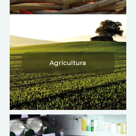
Agricultura