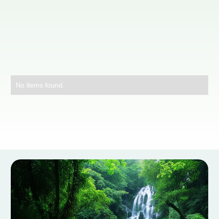
No items found.