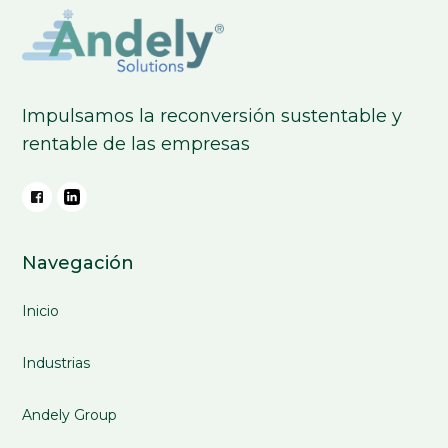
Impulsamos la reconversión sustentable y
rentable de las empresas
Navegación
Inicio
Industrias
Andely Group