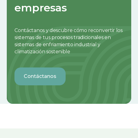
empresas
Contáctanos y descubre cómo reconvertir los
sistemas de tus procesos tradicionales en
sistemas de enfriamiento industrial y
climatización sostenible
Contáctanos