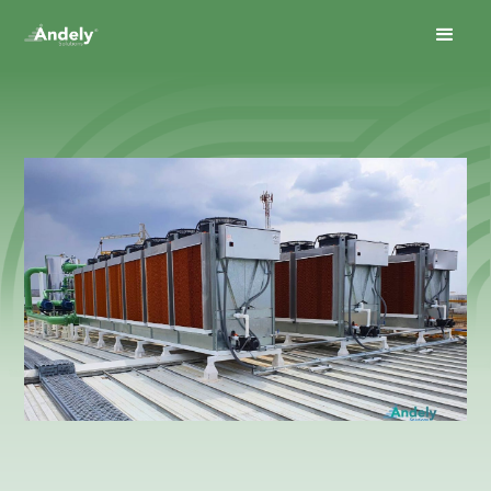
May 19, 2025