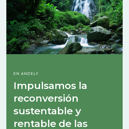
EN ANDELY
Impulsamos la
reconversión
sustentable y
rentable de las