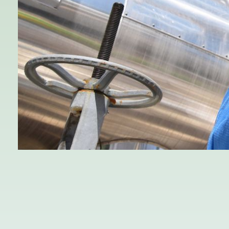
February 12, 2026