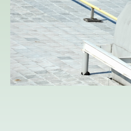
June 20, 2025