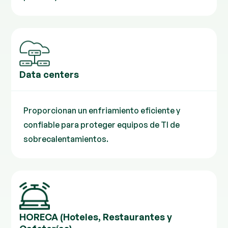
Data centers
Proporcionan un enfriamiento eficiente y
confiable para proteger equipos de TI de
sobrecalentamientos.
HORECA (Hoteles, Restaurantes y