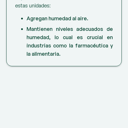
estas unidades:
Agregan humedad al aire.
Mantienen niveles adecuados de
humedad, lo cual es crucial en
industrias como la farmacéutica y
la alimentaria.