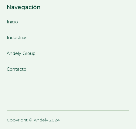
Navegación
Inicio
Industrias
Andely Group
Contacto
Copyright © Andely 2024