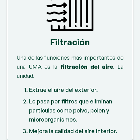
Filtración
Una de las funciones más importantes de
una UMA es la
filtración del aire
. La
unidad:
Extrae el aire del exterior.
Lo pasa por filtros que eliminan
partículas como polvo, polen y
microorganismos.
Mejora la calidad del aire interior.