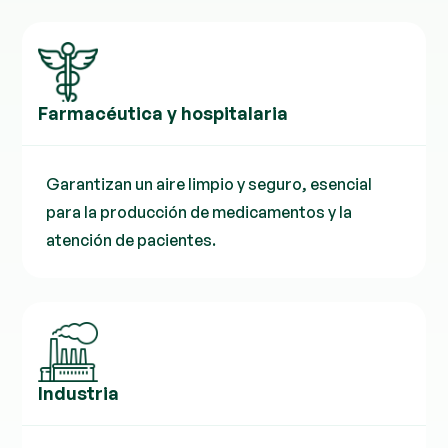
Farmacéutica y hospitalaria
Garantizan un aire limpio y seguro, esencial
para la producción de medicamentos y la
atención de pacientes.
Industria