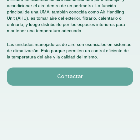
acondicionar el aire dentro de un perímetro. La función
principal de una UMA, también conocida como Air Handling
Unit (AHU), es tomar aire del exterior, filtrarlo, calentarlo o
enfriarlo, y luego distribuirlo por los espacios interiores para
mantener una temperatura adecuada.
Las unidades manejadoras de aire son esenciales en sistemas
de climatización. Esto porque permiten un control eficiente de
la temperatura del aire y la calidad del mismo.
Contactar