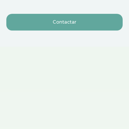
Contactar