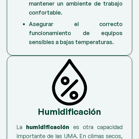
mantener un ambiente de trabajo
confortable.
Asegurar el correcto
funcionamiento de equipos
sensibles a bajas temperaturas.
Humidificación
La
humidificación
es otra capacidad
importante de las UMA. En climas secos,