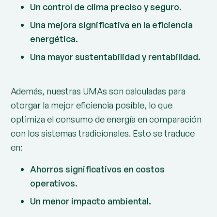
Un control de clima preciso y seguro.
Una mejora significativa en la eficiencia
energética.
Una mayor sustentabilidad y rentabilidad.
Además, nuestras UMAs son calculadas para
otorgar la mejor eficiencia posible, lo que
optimiza el consumo de energía en comparación
con los sistemas tradicionales. Esto se traduce
en:
Ahorros significativos en costos
operativos.
Un menor impacto ambiental.