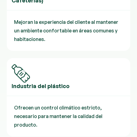
Cafeterías)
Mejoran la experiencia del cliente al mantener
un ambiente confortable en áreas comunes y
habitaciones.
Industria del plástico
Ofrecen un control climático estricto,
necesario para mantener la calidad del
producto.