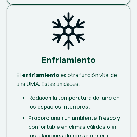
Enfriamiento
El
enfriamiento
es otra función vital de
una UMA. Estas unidades:
Reducen la temperatura del aire en
los espacios interiores.
Proporcionan un ambiente fresco y
confortable en climas cálidos o en
instalaciones donde se genera