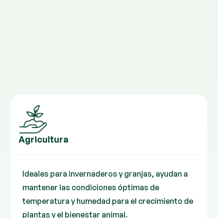
Agricultura
Ideales para invernaderos y granjas, ayudan a
mantener las condiciones óptimas de
temperatura y humedad para el crecimiento de
plantas y el bienestar animal.