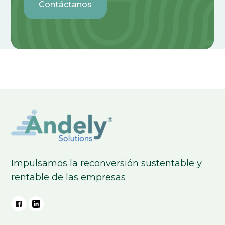
Contáctanos
Impulsamos la reconversión sustentable y
rentable de las empresas