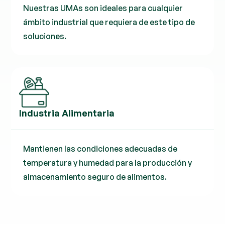
Nuestras UMAs son ideales para cualquier
ámbito industrial que requiera de este tipo de
soluciones.
Industria Alimentaria
Mantienen las condiciones adecuadas de
temperatura y humedad para la producción y
almacenamiento seguro de alimentos.