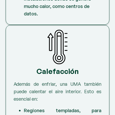
mucho calor, como centros de
datos.
Calefacción
Además de enfriar, una UMA también
puede calentar el aire interior. Esto es
esencial en:
Regiones templadas, para