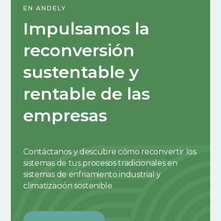
EN ANDELY
Impulsamos la
reconversión
sustentable y
rentable de las
empresas
Contáctanos y descubre cómo reconvertir los
sistemas de tus procesos tradicionales en
sistemas de enfriamiento industrial y
climatización sostenible