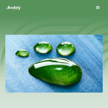
July 28, 2025