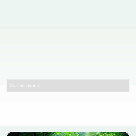
No items found.