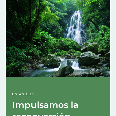
EN ANDELY
Impulsamos la