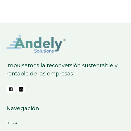
Impulsamos la reconversión sustentable y
rentable de las empresas
Navegación
Inicio