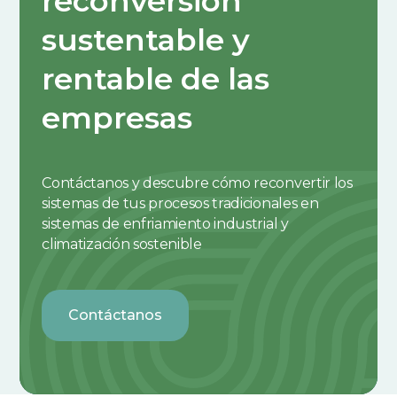
reconversión
sustentable y
rentable de las
empresas
Contáctanos y descubre cómo reconvertir los
sistemas de tus procesos tradicionales en
sistemas de enfriamiento industrial y
climatización sostenible
Contáctanos